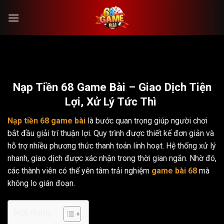
Bỏ
qua
nội
dung
Nạp Tiền 68 Game Bài – Giao Dịch Tiện
Lợi, Xử Lý Tức Thì
Nạp tiền 68 game bài
là bước quan trọng giúp người chơi
bắt đầu giải trí thuận lợi. Quy trình được thiết kế đơn giản và
hỗ trợ nhiều phương thức thanh toán linh hoạt. Hệ thống xử lý
nhanh, giao dịch được xác nhận trong thời gian ngắn. Nhờ đó,
các thành viên có thể yên tâm trải nghiệm
game bài 68
mà
không lo gián đoạn.
Nội dung