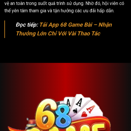
vệ an toàn trong suốt quá trình sử dụng. Nhờ đó, hội viên có
thể yên tâm tham gia và tận hưởng các ưu đãi hấp dẫn.
Đọc tiếp:
Tải App 68 Game Bài – Nhận
Thưởng Lớn Chỉ Với Vài Thao Tác