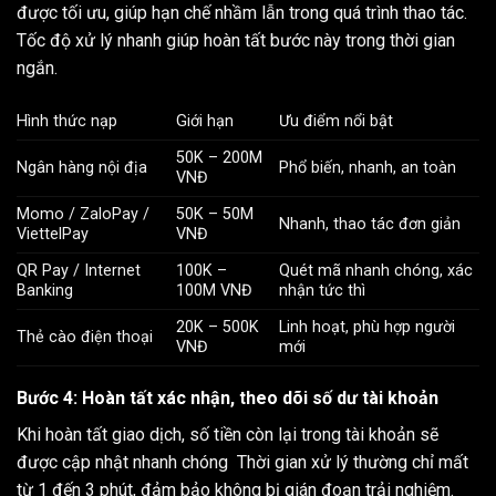
được tối ưu, giúp hạn chế nhầm lẫn trong quá trình thao tác.
Tốc độ xử lý nhanh giúp hoàn tất bước này trong thời gian
ngắn.
Hình thức nạp
Giới hạn
Ưu điểm nổi bật
50K – 200M
Ngân hàng nội địa
Phổ biến, nhanh, an toàn
VNĐ
Momo / ZaloPay /
50K – 50M
Nhanh, thao tác đơn giản
ViettelPay
VNĐ
QR Pay / Internet
100K –
Quét mã nhanh chóng, xác
Banking
100M VNĐ
nhận tức thì
20K – 500K
Linh hoạt, phù hợp người
Thẻ cào điện thoại
VNĐ
mới
Bước 4: Hoàn tất xác nhận, theo dõi số dư tài khoản
Khi hoàn tất giao dịch, số tiền còn lại trong tài khoản sẽ
được cập nhật nhanh chóng Thời gian xử lý thường chỉ mất
từ 1 đến 3 phút, đảm bảo không bị gián đoạn trải nghiệm.