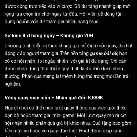
được cộng trực tiếp vào ví cược. Số dư tăng nhanh giúp mở
rộng lựa chọn trò chơi ngay từ đầu. Hội viên dễ dàng tận
dụng nguồn vốn để tham gia nhiều hạng mục.
Sự kiện lì xì hằng ngày – Khung giờ 20H
Chương trình diễn ra theo khung giờ cố định mỗi ngày, thu hút
đông đảo người tham gia. Trên nền tảng
game bài 68
, bạn
có cơ hội nhận lì xì ngẫu nhiên với giá trị đa dạng. Chỉ cần
đăng nhập đúng thời điểm quy định là đủ điều kiện nhận
thưởng. Phần quà mang lại thêm hứng thú trong mỗi lần trải
nghiệm.
Vòng quay may mắn – Nhận quà đến 8,888K
Người chơi có thể nhận lượt quay thông qua việc giới thiệu
bạn bè hoặc tham gia mini game. Mỗi lượt quay mở ra cơ
hội nhận nhiều phần quà giá trị khác nhau. Quà tặng bao gồm
tiền mặt, xu hoặc vé quay đặc biệt. Hoạt động giúp tăng