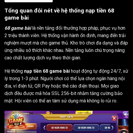
Tổng quan đôi nét về hệ thống nạp tiền 68
game bài
68 game bài
là nền tảng đổi thưởng hợp pháp, phục vụ hơn
2 triệu thành viên. Hệ thống vận hành ổn định, mang đến trải
nghiệm mượt mà cho game thủ. Kho trò chơi đa dạng và đáp
ứng nhiều sở thích khác nhau. Nền tảng luôn chú trọng nâng
cao chất lượng dịch vụ theo thời gian.
Hệ thống
nạp tiền 68 game bài
hoạt động tự động 24/7, xử
lý trong 1-3 phút. Người chơi có thể lựa chọn ngân hàng nội
địa, ví điện tử, QR Pay hoặc thẻ cào điện thoại. Mọi giao
dịch đều được mã hóa SSL 256-bit nhằm tăng cường bảo
mật. Hội viên có thể an tâm sử dụng mà không lo rủi ro.