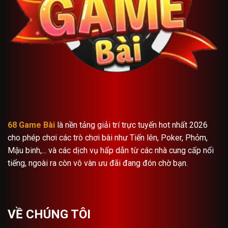
68 Game Bài
là nền tảng giải trí trực tuyến hot nhất 2026
cho phép chơi các trò chơi bài như Tiến lên, Poker, Phỏm,
Mậu binh,... và các dịch vụ hấp dẫn từ các nhà cung cấp nổi
tiếng, ngoài ra còn vô vàn ưu đãi đang đón chờ bạn.
VỀ CHÚNG TÔI