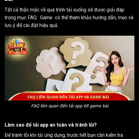
Tất cả thắc mắc về quá trình tải xuống sẽ được giải đáp
trong mục FAQ. Game có thể tham khảo hướng dẫn, mẹo và
lưu ý để cài đặt hiệu quả.
FAQ liên quan đến tải app 68 game bài
Làm sao để tải app an toàn và tránh lỗi?
Để tránh lỗi khi tải ứng dụng, trước hết bạn cần kiểm tra