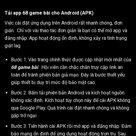
Tải app 68 game bài cho Android (APK)
Việc cài đặt ứng dụng trên Android rất nhanh chóng, đơn
giản. Chỉ với vài thao tác đơn giản là bạn có thể mở app và
đăng nhập. App hoạt động ổn định, không xảy ra tình trạng
giật lag.
Bước 1: Vào trang chính thức được cập nhật mới nhất của
68 game bài
. Hội viên cần chắc chắn truy cập link an
toàn để tránh phiên bản giả mạo. Đây là bước thiết yếu
giúp thiết bị duy trì mức độ bảo mật cao.
Bước 2: Bấm tải phiên bản Android và kích hoạt nguồn
không xác định. Kích hoạt tùy chọn này để cài APK không
qua Google Play. Quá trình cài đặt nhanh chóng và không
gặp trở ngại.
Bước 3: Tiến hành cài APK rồi mở app và đăng nhập. Đảm
bảo mạng ổn định để ứng dụng hoạt động trơn tru. Sau