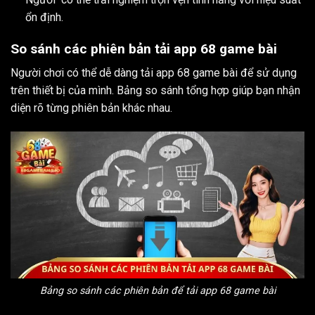
ổn định.
So sánh các phiên bản tải app 68 game bài
Người chơi có thể dễ dàng tải app 68 game bài để sử dụng
trên thiết bị của mình. Bảng so sánh tổng hợp giúp bạn nhận
diện rõ từng phiên bản khác nhau.
Bảng so sánh các phiên bản để tải app 68 game bài