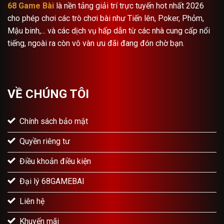
68 Game Bài
là nền tảng giải trí trực tuyến hot nhất 2026
cho phép chơi các trò chơi bài như Tiến lên, Poker, Phỏm,
Mậu binh,... và các dịch vụ hấp dẫn từ các nhà cung cấp nổi
tiếng, ngoài ra còn vô vàn ưu đãi đang đón chờ bạn.
VỀ CHÚNG TÔI
Chính sách bảo mật
Quyền riêng tư
Điều khoản điều kiện
Đại lý 68GAMEBAI
Liên hệ
Khuyến mãi