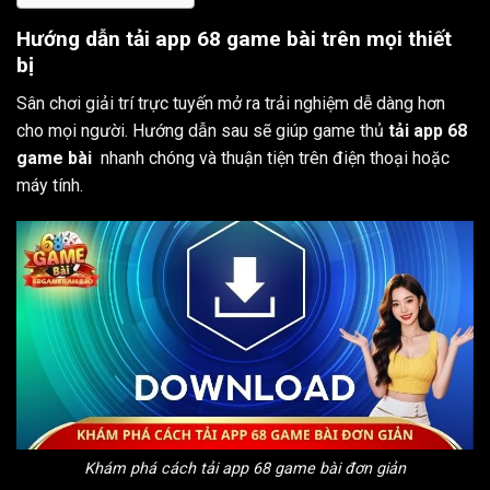
Hướng dẫn tải app 68 game bài trên mọi thiết
bị
Sân chơi giải trí trực tuyến mở ra trải nghiệm dễ dàng hơn
cho mọi người. Hướng dẫn sau sẽ giúp game thủ
tải app 68
game bài
nhanh chóng và thuận tiện trên điện thoại hoặc
máy tính.
Khám phá cách tải app 68 game bài đơn giản