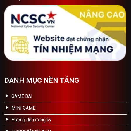
DANH MỤC NỀN TẢNG
GAME BÀI
MINI GAME
Hướng dẫn đăng ký