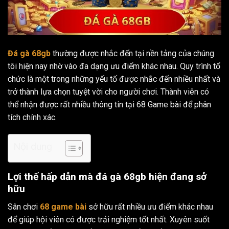
Đá gà 68gb
thường được nhắc đến tại nền tảng của chúng
tôi hiện nay nhờ vào đa dạng ưu điểm khác nhau. Quy trình tổ
chức là một trong những yếu tố được nhắc đến nhiều nhất và
trở thành lựa chọn tuyệt vời cho người chơi. Thành viên có
thể nhận được rất nhiều thông tin tại 68 Game bài để phân
tích chính xác.
Nội dung
Lợi thế hấp dẫn mà đá gà 68gb hiện đang sở
hữu
Sân chơi
68 game bài
sở hữu rất nhiều ưu điểm khác nhau
để giúp hội viên có được trải nghiệm tốt nhất. Xuyên suốt