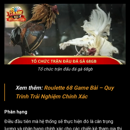
Tổ chức trận đấu đá gà 68gb
Xem thêm:
Roulette 68 Game Bài – Quy
Trình Trải Nghiệm Chính Xác
Phân hạng
Điều đầu tiên mà hệ thống sẽ thực hiện đó là cân trọng
lượng và phân hạng chính xác cho các chiến kê tham gia thi