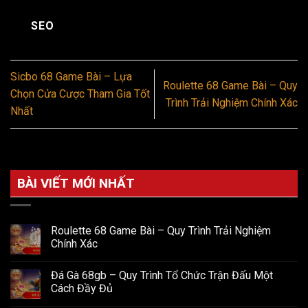
SEO
Sicbo 68 Game Bài – Lựa
Roulette 68 Game Bài – Quy
Chọn Cửa Cược Tham Gia Tốt
Trình Trải Nghiệm Chính Xác
Nhất
BÀI VIẾT MỚI NHẤT
Roulette 68 Game Bài – Quy Trình Trải Nghiệm
Chính Xác
Đá Gà 68gb – Quy Trình Tổ Chức Trận Đấu Một
Cách Đầy Đủ