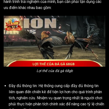
hành trình trải nghiệm của mình, bạn cần phải tận dụng các
ưu điểm khác nhau bao gồm:
Lợi thế của đá gà 68gb
Đầy đủ thông tin: Hệ thống cung cấp đầy đủ thông tin
liên quan đến chiến kê để tiện lợi hơn cho quá trình phân
tích, nghiên cứu. Nhiệm vụ quan trọng nhất là người chơi
phải thực hiện phân tích chính xác để nâng cao tỷ lệ chiến