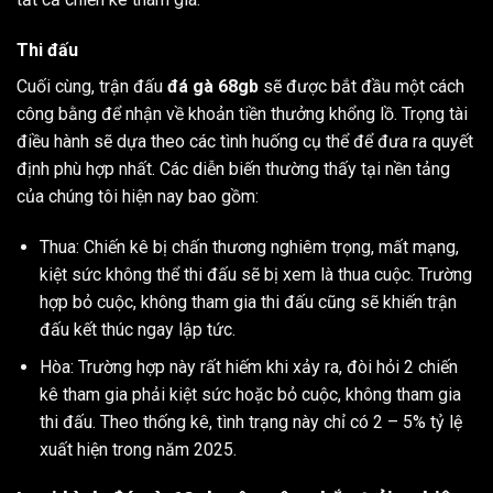
Thi đấu
Cuối cùng, trận đấu
đá gà 68gb
sẽ được bắt đầu một cách
công bằng để nhận về khoản tiền thưởng khổng lồ. Trọng tài
điều hành sẽ dựa theo các tình huống cụ thể để đưa ra quyết
định phù hợp nhất. Các diễn biến thường thấy tại nền tảng
của chúng tôi hiện nay bao gồm:
Thua: Chiến kê bị chấn thương nghiêm trọng, mất mạng,
kiệt sức không thể thi đấu sẽ bị xem là thua cuộc. Trường
hợp bỏ cuộc, không tham gia thi đấu cũng sẽ khiến trận
đấu kết thúc ngay lập tức.
Hòa: Trường hợp này rất hiếm khi xảy ra, đòi hỏi 2 chiến
kê tham gia phải kiệt sức hoặc bỏ cuộc, không tham gia
thi đấu. Theo thống kê, tình trạng này chỉ có 2 – 5% tỷ lệ
xuất hiện trong năm 2025.