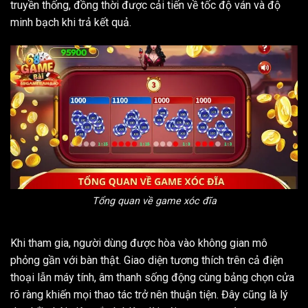
truyền thống, đồng thời được cải tiến về tốc độ ván và độ
minh bạch khi trả kết quả.
Tổng quan về game xóc đĩa
Khi tham gia, người dùng được hòa vào không gian mô
phỏng gần với bàn thật. Giao diện tương thích trên cả điện
thoại lẫn máy tính, âm thanh sống động cùng bảng chọn cửa
rõ ràng khiến mọi thao tác trở nên thuận tiện. Đây cũng là lý