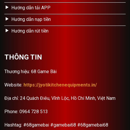
Hướng dẫn tải APP
Hướng dẫn nạp tiền
Hướng dẫn rút tiền
THÔNG TIN
Thương hiệu: 68 Game Bài
Website:
https://jyotikitchenequipments.in/
Địa chỉ: 24 Quách Điêu, Vĩnh Lộc, Hồ Chí Minh, Việt Nam
Phone: 0964 728 513
Hashtag: #68gamebai #gamebai68 #68gamebai68