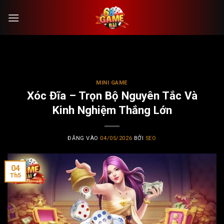
Bỏ
qua
nội
dung
MINI GAME
Xóc Đĩa – Trọn Bộ Nguyên Tắc Và
Kinh Nghiệm Thắng Lớn
ĐĂNG VÀO
04/05/2026
BỞI
SEO
04
Th5