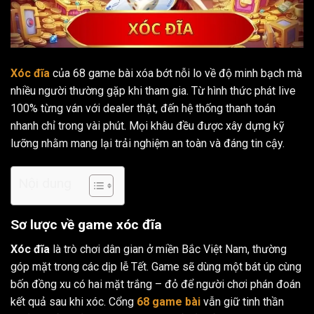
Xóc đĩa
của 68 game bài xóa bớt nỗi lo về độ minh bạch mà
nhiều người thường gặp khi tham gia. Từ hình thức phát live
100% từng ván với dealer thật, đến hệ thống thanh toán
nhanh chỉ trong vài phút. Mọi khâu đều được xây dựng kỹ
lưỡng nhằm mang lại trải nghiệm an toàn và đáng tin cậy.
Nội dung
Sơ lược về game xóc đĩa
Xóc đĩa
là trò chơi dân gian ở miền Bắc Việt Nam, thường
góp mặt trong các dịp lễ Tết. Game sẽ dùng một bát úp cùng
bốn đồng xu có hai mặt trắng – đỏ để người chơi phán đoán
kết quả sau khi xóc. Cổng
68 game bài
vẫn giữ tinh thần