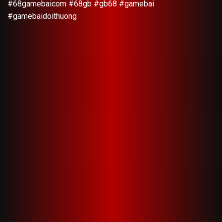
#68gamebaicom #68gb #gb68 #gamebai
#gamebaidoithuong