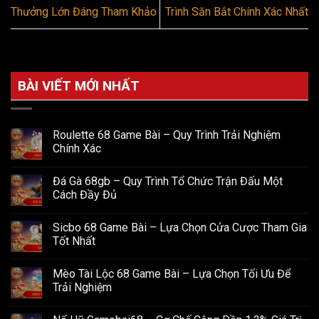
Thưởng Lớn Đáng Tham Khảo
Trình Săn Bắt Chính Xác Nhất
BÀI VIẾT MỚI NHẤT
Roulette 68 Game Bài – Quy Trình Trải Nghiệm
Chính Xác
Đá Gà 68gb – Quy Trình Tổ Chức Trận Đấu Một
Cách Đầy Đủ
Sicbo 68 Game Bài – Lựa Chọn Cửa Cược Tham Gia
Tốt Nhất
Mèo Tài Lộc 68 Game Bài – Lựa Chọn Tối Ưu Để
Trải Nghiệm