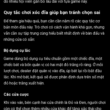
do nhiều hội viên gắn bó lâu dài với tựa game này.
Quy tắc chơi xóc đĩa giúp bạn tránh chọn sai
Để tham gia hiệu quả, bạn cần cần nắm rõ các quy tắc cơ
bản môn đấu này. Trò chơi có cách vận hành khá gọn, nhưng
vẫn cần sự tập trung cùng hiểu biết nhất định về bàn đấu và
những cửa có sẵn:
Bộ dụng cụ lắc
Game dùng bộ dụng cụ tiêu chuẩn gồm một chiếc đĩa, một
chiếc bát và bốn quân vị có hai mặt đỏ trắng rõ ràng. Ở mỗi
lượt chơi, dealer đặt quân vị vào đĩa, úp bát lại rồi bắt đầu
lắc. Khi mở bát, kết quả sẽ được phân định dựa trên số mặt
đỏ hoặc trắng xuất hiện.
Các cửa cược
Khi vào ván, bên cạnh hai cửa chính là Đỏ và Đen, người chơi
còn có thể chọn thêm nhiều cửa khác để tăng sắc thái cho