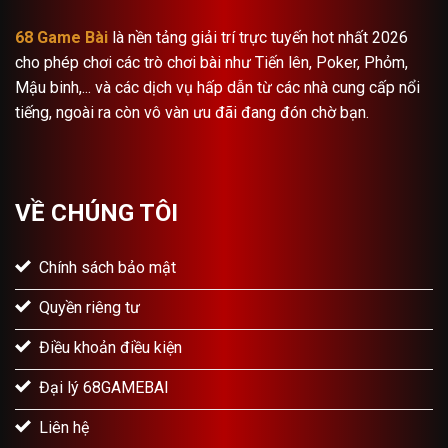
68 Game Bài
là nền tảng giải trí trực tuyến hot nhất 2026
cho phép chơi các trò chơi bài như Tiến lên, Poker, Phỏm,
Mậu binh,... và các dịch vụ hấp dẫn từ các nhà cung cấp nổi
tiếng, ngoài ra còn vô vàn ưu đãi đang đón chờ bạn.
VỀ CHÚNG TÔI
Chính sách bảo mật
Quyền riêng tư
Điều khoản điều kiện
Đại lý 68GAMEBAI
Liên hệ