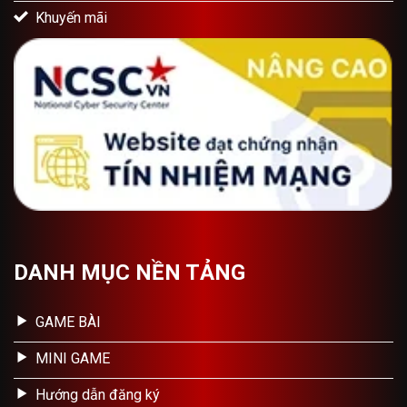
Khuyến mãi
DANH MỤC NỀN TẢNG
GAME BÀI
MINI GAME
Hướng dẫn đăng ký