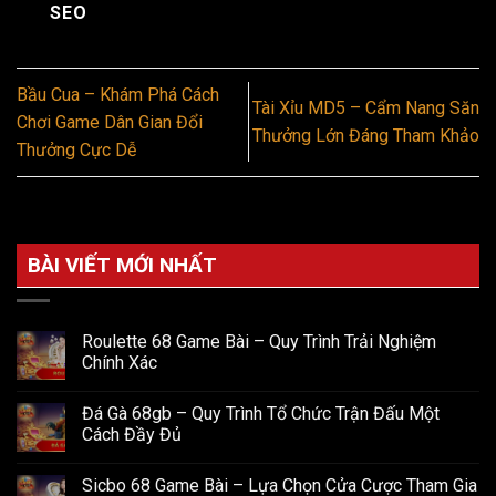
SEO
Bầu Cua – Khám Phá Cách
Tài Xỉu MD5 – Cẩm Nang Săn
Chơi Game Dân Gian Đổi
Thưởng Lớn Đáng Tham Khảo
Thưởng Cực Dễ
BÀI VIẾT MỚI NHẤT
Roulette 68 Game Bài – Quy Trình Trải Nghiệm
Chính Xác
Đá Gà 68gb – Quy Trình Tổ Chức Trận Đấu Một
Cách Đầy Đủ
Sicbo 68 Game Bài – Lựa Chọn Cửa Cược Tham Gia