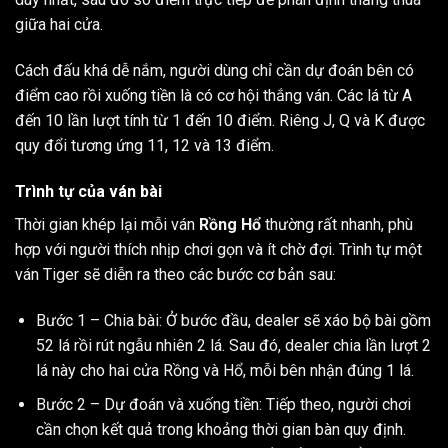
giữa hai cửa.
Cách đấu khá dễ nắm, người dùng chỉ cần dự đoán bên có
điểm cao rồi xuống tiền là có cơ hội thắng ván. Các lá từ A
đến 10 lần lượt tính từ 1 đến 10 điểm. Riêng J, Q và K được
quy đổi tương ứng 11, 12 và 13 điểm.
Trình tự của ván bài
Thời gian khép lại mỗi ván
Rồng Hổ
thường rất nhanh, phù
hợp với người thích nhịp chơi gọn và ít chờ đợi. Trình tự một
ván Tiger sẽ diễn ra theo các bước cơ bản sau:
Bước 1 – Chia bài: Ở bước đầu, dealer sẽ xáo bộ bài gồm
52 lá rồi rút ngẫu nhiên 2 lá. Sau đó, dealer chia lần lượt 2
lá này cho hai cửa Rồng và Hổ, mỗi bên nhận đúng 1 lá.
Bước 2 – Dự đoán và xuống tiền: Tiếp theo, người chơi
cần chọn kết quả trong khoảng thời gian bàn quy định.