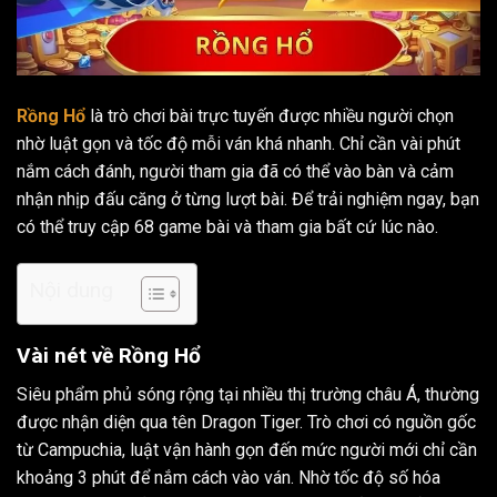
Rồng Hổ
là trò chơi bài trực tuyến được nhiều người chọn
nhờ luật gọn và tốc độ mỗi ván khá nhanh. Chỉ cần vài phút
nắm cách đánh, người tham gia đã có thể vào bàn và cảm
nhận nhịp đấu căng ở từng lượt bài. Để trải nghiệm ngay, bạn
có thể truy cập 68 game bài và tham gia bất cứ lúc nào.
Nội dung
Vài nét về Rồng Hổ
Siêu phẩm phủ sóng rộng tại nhiều thị trường châu Á, thường
được nhận diện qua tên Dragon Tiger. Trò chơi có nguồn gốc
từ Campuchia, luật vận hành gọn đến mức người mới chỉ cần
khoảng 3 phút để nắm cách vào ván. Nhờ tốc độ số hóa