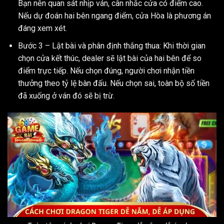
Bạn nên quan sát nhịp ván, cân nhắc cửa có điểm cao.
Nếu dự đoán hai bên ngang điểm, cửa Hòa là phương án
đáng xem xét.
Bước 3 – Lật bài và phân định thắng thua: Khi thời gian
chọn cửa kết thúc, dealer sẽ lật bài của hai bên để so
điểm trực tiếp. Nếu chọn đúng, người chơi nhận tiền
thưởng theo tỷ lệ bàn đấu. Nếu chọn sai, toàn bộ số tiền
đã xuống ở ván đó sẽ bị trừ.