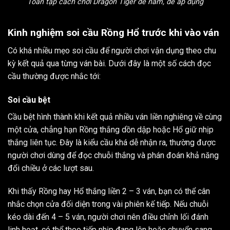
Toàn tập cách chơi Dragon Tiger dễ nắm, dễ áp dụng
Kinh nghiệm soi cầu Rồng Hổ trước khi vào ván
Có khá nhiều mẹo soi cầu để người chơi vận dụng theo chu
kỳ kết quả qua từng ván bài. Dưới đây là một số cách đọc
cầu thường được nhắc tới:
Soi cầu bệt
Cầu bệt hình thành khi kết quả nhiều ván liền nghiêng về cùng
một cửa, chẳng hạn Rồng thắng dồn dập hoặc Hổ giữ nhịp
thắng liên tục. Đây là kiểu cầu khá dễ nhận ra, thường được
người chơi dùng để đọc chuỗi thắng và phán đoán khả năng
đổi chiều ở các lượt sau.
Khi thấy Rồng hay Hổ thắng liền 2 – 3 ván, bạn có thể cân
nhắc chọn cửa đối diện trong vài phiên kế tiếp. Nếu chuỗi
kéo dài đến 4 – 5 ván, người chơi nên điều chỉnh lối đánh
linh hoạt, có thể theo tiếp nhịp đang lên hoặc chuyển sang