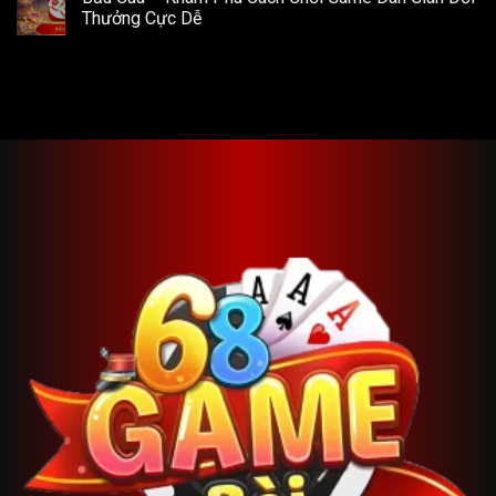
Thưởng Cực Dễ