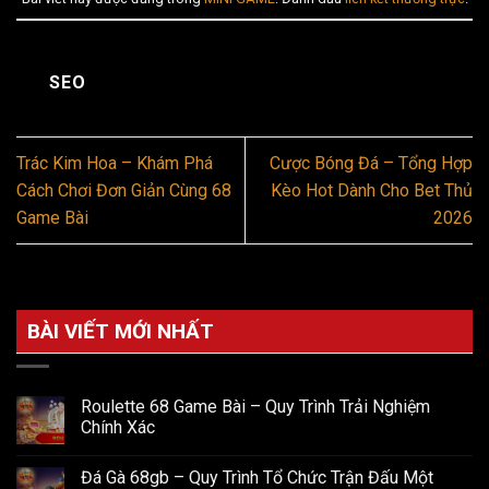
SEO
Trác Kim Hoa – Khám Phá
Cược Bóng Đá – Tổng Hợp
Cách Chơi Đơn Giản Cùng 68
Kèo Hot Dành Cho Bet Thủ
Game Bài
2026
BÀI VIẾT MỚI NHẤT
Roulette 68 Game Bài – Quy Trình Trải Nghiệm
Chính Xác
Đá Gà 68gb – Quy Trình Tổ Chức Trận Đấu Một