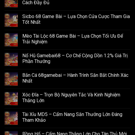
Cách Đầy Đủ
Sicbo 68 Game Bài – Lựa Chọn Cửa Cược Tham Gia
Tốt Nhất
Mèo Tài Lộc 68 Game Bài – Lựa Chọn Tối Ưu Để
Trải Nghiệm
Nổ Hũ Gamebai68 – Cơ Chế Cộng Dồn 1.2% Giá Trị
Phần Thưởng
Bắn Cá 68gamebai – Hành Trình Săn Bắt Chính Xác
Nhất
Xóc Đĩa – Trọn Bộ Nguyên Tắc Và Kinh Nghiệm
Thắng Lớn
Tài Xỉu MD5 – Cẩm Nang Săn Thưởng Lớn Đáng
Tham Khảo
Rồng Hổ – Cẩm Nang Thắng Lớn Cho Tân Thủ Mới