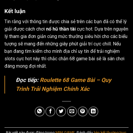
Kết luận
Tin rằng với thông tin được chia sẻ trên các bạn đã có thể lý
giải được cách chơi
nổ hũ thần tài
cực hot. Dựa trên nguyên
lý tham gia đơn giản cùng mức thưởng siêu hời cho các biểu
tượng sẽ mang đến những giây phút giải trí cực chill. Nếu
bạn đang tìm kiếm cho mình địa chỉ uy tín để trải nghiệm
slots cực hot này thì chắc chắn 68 game bài sẽ là sân chơi
đáng mong đợi nhất.
Đọc tiếp:
Roulette 68 Game Bài – Quy
Trình Trải Nghiệm Chính Xác
Bài viết này được đăng trong
MINI GAME
. Đánh dấu
liên kết thường trực
.