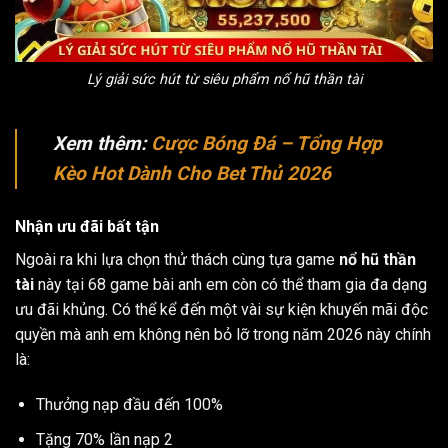
Lý giải sức hút từ siêu phẩm nổ hũ thần tài
Xem thêm:
Cược Bóng Đá – Tổng Hợp
Kèo Hot Dành Cho Bet Thủ 2026
Nhận ưu đãi bất tận
Ngoài ra khi lựa chọn thử thách cùng tựa game
nổ hũ thần
tài
này tại 68 game bài anh em còn có thể tham gia đa dạng
ưu đãi khủng. Có thể kể đến một vài sự kiện khuyến mãi độc
quyền mà anh em không nên bỏ lỡ trong năm 2026 này chính
là:
Thưởng nạp đầu đến 100%
Tặng 70% lần nạp 2