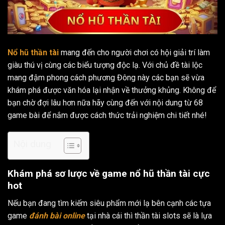
Nổ hũ thần tài
mang đến cho người chơi có hội giải trí làm
giàu thú vị cùng các biểu tượng độc lạ. Với chủ đề tài lộc
mang đậm phong cách phương Đông này các bạn sẽ vừa
khám phá được văn hóa lại nhận về thưởng khủng. Không để
bạn chờ đợi lâu hơn nữa hãy cùng đến với nội dung từ 68
game bài để nắm được cách thức trải nghiệm chi tiết nhé!
Nội dung
Khám phá sơ lược về game nổ hũ thần tài cực
hot
Nếu bạn đang tìm kiếm siêu phẩm mới lạ bên cạnh các tựa
game
đánh bài online
tại nhà cái thì thần tài slots sẽ là lựa